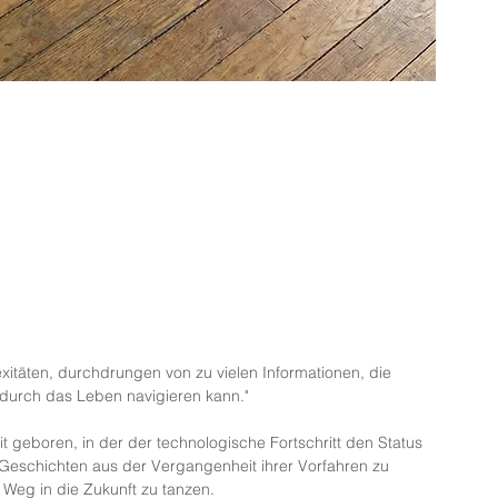
xitäten, durchdrungen von zu vielen Informationen, die 
durch das Leben navigieren kann."
eit geboren, in der der technologische Fortschritt den Status 
, Geschichten aus der Vergangenheit ihrer Vorfahren zu 
 Weg in die Zukunft zu tanzen.