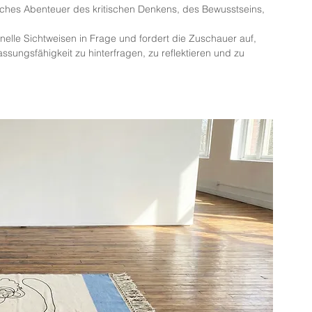
istisches Abenteuer des kritischen Denkens, des Bewusstseins, 
elle Sichtweisen in Frage und fordert die Zuschauer auf, 
sungsfähigkeit zu hinterfragen, zu reflektieren und zu 