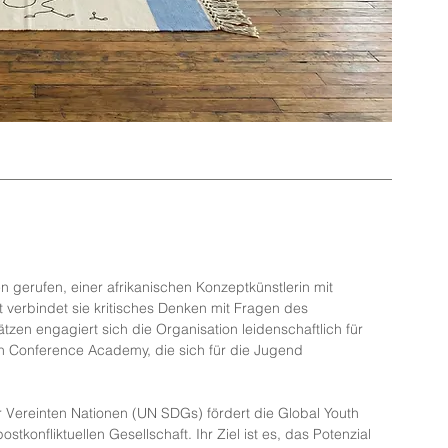
 gerufen, einer afrikanischen Konzeptkünstlerin mit 
 verbindet sie kritisches Denken mit Fragen des 
zen engagiert sich die Organisation leidenschaftlich für 
uth Conference Academy, die sich für die Jugend 
 Vereinten Nationen (UN SDGs) fördert die Global Youth 
onfliktuellen Gesellschaft. Ihr Ziel ist es, das Potenzial 