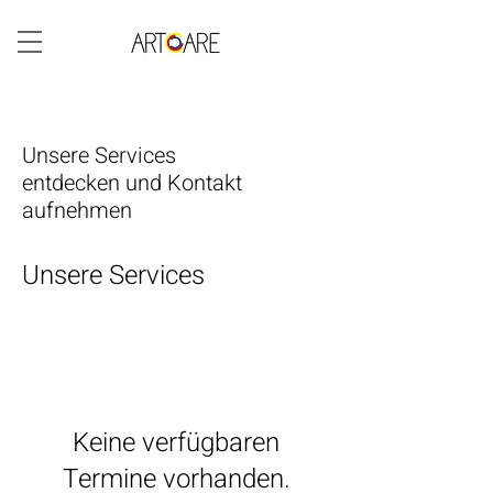
Unsere Services
entdecken und Kontakt
aufnehmen
Unsere Services
Keine verfügbaren
Termine vorhanden.